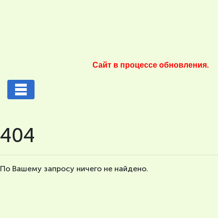
Сайт в процессе обновления.
404
По Вашему запросу ничего не найдено.